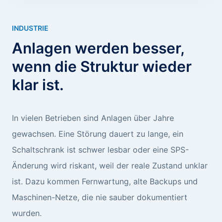
INDUSTRIE
Anlagen werden besser,
wenn die Struktur wieder
klar ist.
In vielen Betrieben sind Anlagen über Jahre
gewachsen. Eine Störung dauert zu lange, ein
Schaltschrank ist schwer lesbar oder eine SPS-
Änderung wird riskant, weil der reale Zustand unklar
ist. Dazu kommen Fernwartung, alte Backups und
Maschinen-Netze, die nie sauber dokumentiert
wurden.