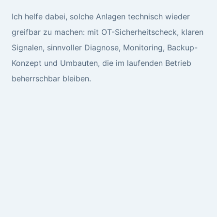
Ich helfe dabei, solche Anlagen technisch wieder
greifbar zu machen: mit OT-Sicherheitscheck, klaren
Signalen, sinnvoller Diagnose, Monitoring, Backup-
Konzept und Umbauten, die im laufenden Betrieb
beherrschbar bleiben.