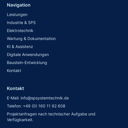
Navigation
Leistungen
Industrie & SPS
Elektrotechnik
Wartung & Dokumentation
KI & Assistenz
Digitale Anwendungen
Baustein-Entwicklung
Kontakt
Kontakt
E-Mail: info@spsystemtechnik.de
Telefon: +49 (0) 160 11 92 608
Projektanfragen nach technischer Aufgabe und
Verfügbarkeit.