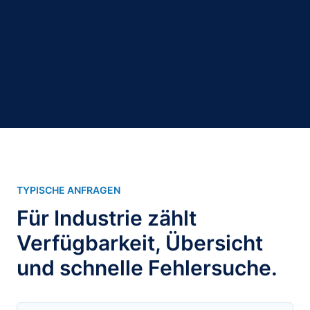
TYPISCHE ANFRAGEN
Für Industrie zählt
Verfügbarkeit, Übersicht
und schnelle Fehlersuche.