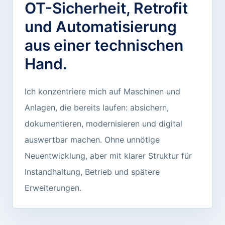
OT-Sicherheit, Retrofit
und Automatisierung
aus einer technischen
Hand.
Ich konzentriere mich auf Maschinen und
Anlagen, die bereits laufen: absichern,
dokumentieren, modernisieren und digital
auswertbar machen. Ohne unnötige
Neuentwicklung, aber mit klarer Struktur für
Instandhaltung, Betrieb und spätere
Erweiterungen.