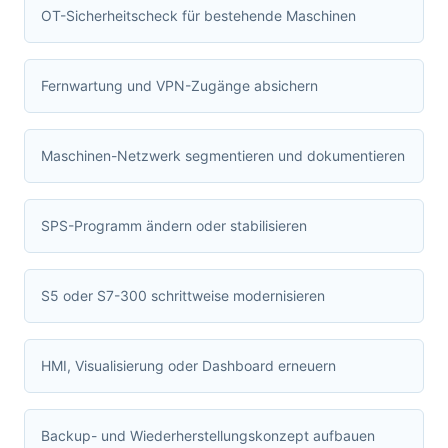
OT-Sicherheitscheck für bestehende Maschinen
Fernwartung und VPN-Zugänge absichern
Maschinen-Netzwerk segmentieren und dokumentieren
SPS-Programm ändern oder stabilisieren
S5 oder S7-300 schrittweise modernisieren
HMI, Visualisierung oder Dashboard erneuern
Backup- und Wiederherstellungskonzept aufbauen