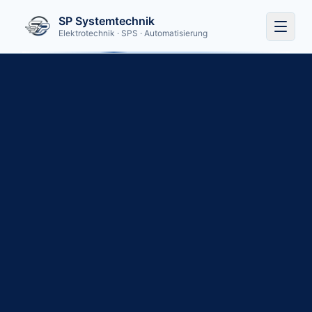
SP Systemtechnik
Elektrotechnik · SPS · Automatisierung