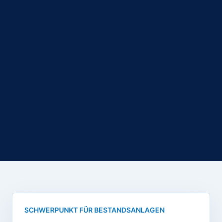
SCHWERPUNKT FÜR BESTANDSANLAGEN